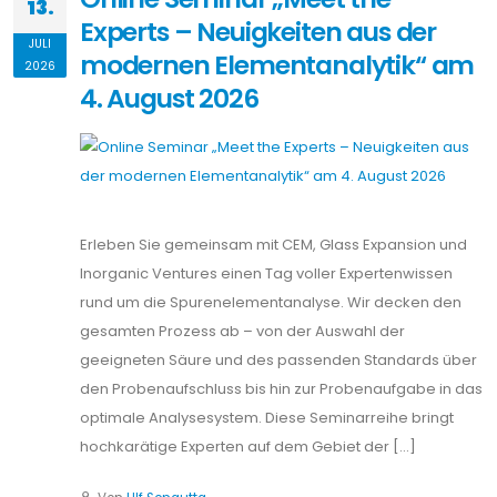
13.
Experts – Neuigkeiten aus der
JULI
modernen Elementanalytik“ am
2026
4. August 2026
Erleben Sie gemeinsam mit CEM, Glass Expansion und
Inorganic Ventures einen Tag voller Expertenwissen
rund um die Spurenelementanalyse. Wir decken den
gesamten Prozess ab – von der Auswahl der
geeigneten Säure und des passenden Standards über
den Probenaufschluss bis hin zur Probenaufgabe in das
optimale Analysesystem. Diese Seminarreihe bringt
hochkarätige Experten auf dem Gebiet der […]