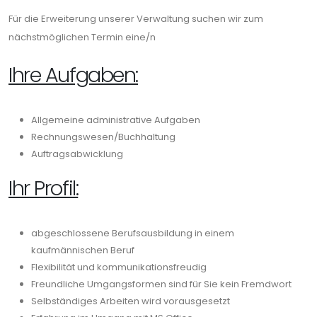
Für die Erweiterung unserer Verwaltung suchen wir zum
nächstmöglichen Termin eine/n
Ihre Aufgaben:
Allgemeine administrative Aufgaben
Rechnungswesen/Buchhaltung
Auftragsabwicklung
Ihr Profil:
abgeschlossene Berufsausbildung in einem
kaufmännischen Beruf
Flexibilität und kommunikationsfreudig
Freundliche Umgangsformen sind für Sie kein Fremdwort
Selbständiges Arbeiten wird vorausgesetzt