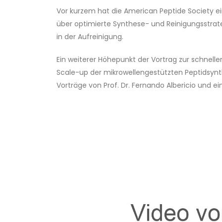
Vor kurzem hat die American Peptide Society ei
über optimierte Synthese- und Reinigungsstrate
in der Aufreinigung.
Ein weiterer Höhepunkt der Vortrag zur schnell
Scale-up der mikrowellengestützten Peptidsyn
Vorträge von Prof. Dr. Fernando Albericio und 