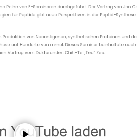
ne Reihe von E-Seminaren durchgeführt. Der Vortrag von Jon Co
gien für Peptide gibt neue Perspektiven in der Peptid-Synthese
en Produktion von Neoantigenen, synthetischen Proteinen und da
these auf Hunderte von mmol. Dieses Seminar beinhaltete auch
einen Vortrag vom Doktoranden Chih-Te „Ted“ Zee.