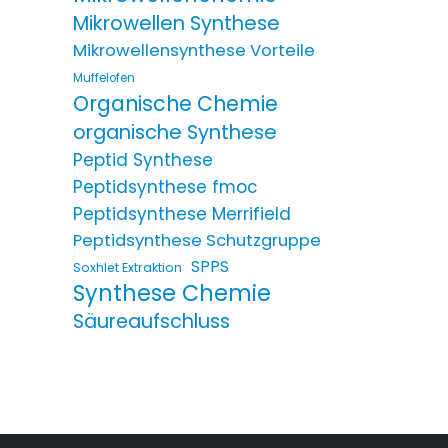
Mikrowellen Synthese
Mikrowellensynthese Vorteile
Muffelofen
Organische Chemie
organische Synthese
Peptid Synthese
Peptidsynthese fmoc
Peptidsynthese Merrifield
Peptidsynthese Schutzgruppe
SPPS
Soxhlet Extraktion
Synthese Chemie
Säureaufschluss