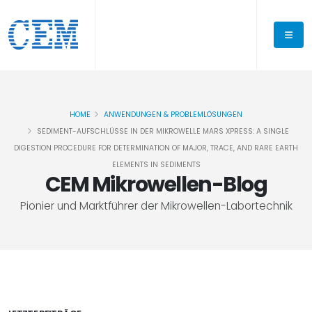
HOME
ANWENDUNGEN & PROBLEMLÖSUNGEN
SEDIMENT-AUFSCHLÜSSE IN DER MIKROWELLE MARS XPRESS: A SINGLE
DIGESTION PROCEDURE FOR DETERMINATION OF MAJOR, TRACE, AND RARE EARTH
ELEMENTS IN SEDIMENTS
CEM Mikrowellen-Blog
Pionier und Marktführer der Mikrowellen-Labortechnik