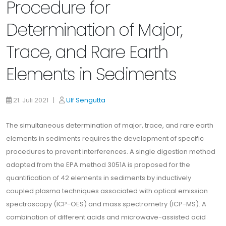
Procedure for
Determination of Major,
Trace, and Rare Earth
Elements in Sediments
21. Juli 2021 |
Ulf Sengutta
The simultaneous determination of major, trace, and rare earth
elements in sediments requires the development of specific
procedures to prevent interferences. A single digestion method
adapted from the EPA method 3051A is proposed for the
quantification of 42 elements in sediments by inductively
coupled plasma techniques associated with optical emission
spectroscopy (ICP-OES) and mass spectrometry (ICP-MS). A
combination of different acids and microwave-assisted acid