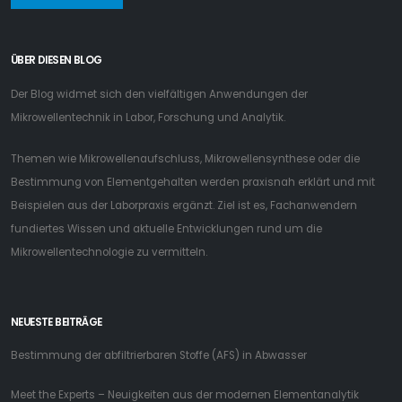
ÜBER DIESEN BLOG
Der Blog widmet sich den vielfältigen Anwendungen der
Mikrowellentechnik in Labor, Forschung und Analytik.
Themen wie Mikrowellenaufschluss, Mikrowellensynthese oder die
Bestimmung von Elementgehalten werden praxisnah erklärt und mit
Beispielen aus der Laborpraxis ergänzt. Ziel ist es, Fachanwendern
fundiertes Wissen und aktuelle Entwicklungen rund um die
Mikrowellentechnologie zu vermitteln.
NEUESTE BEITRÄGE
Bestimmung der abfiltrierbaren Stoffe (AFS) in Abwasser
Meet the Experts – Neuigkeiten aus der modernen Elementanalytik