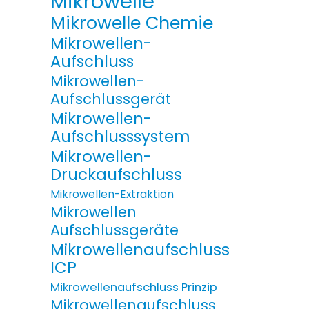
Mikrowelle
Mikrowelle Chemie
Mikrowellen-
Aufschluss
Mikrowellen-
Aufschlussgerät
Mikrowellen-
Aufschlusssystem
Mikrowellen-
Druckaufschluss
Mikrowellen-Extraktion
Mikrowellen
Aufschlussgeräte
Mikrowellenaufschluss
ICP
Mikrowellenaufschluss Prinzip
Mikrowellenaufschluss