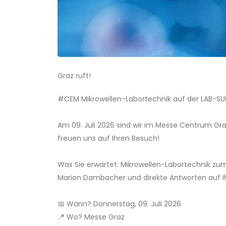
Graz ruft!
#CEM Mikrowellen-Labortechnik auf der LAB-SUP
Am 09. Juli 2026 sind wir im Messe Centrum Gr
freuen uns auf Ihren Besuch!
Was Sie erwartet: Mikrowellen-Labortechnik zum
Marion Dambacher und direkte Antworten auf Ihr
📅 Wann? Donnerstag, 09. Juli 2026
📍 Wo? Messe Graz