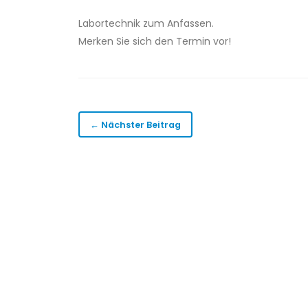
Labortechnik zum Anfassen.
Merken Sie sich den Termin vor!
← Nächster Beitrag