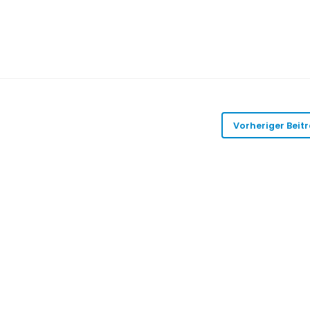
Vorheriger Beit