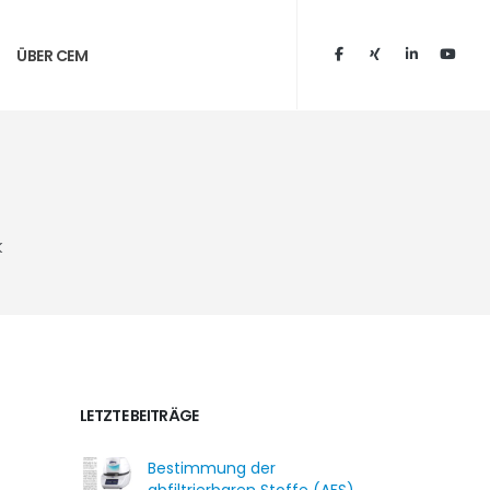
ÜBER CEM
k
LETZTE BEITRÄGE
Bestimmung der