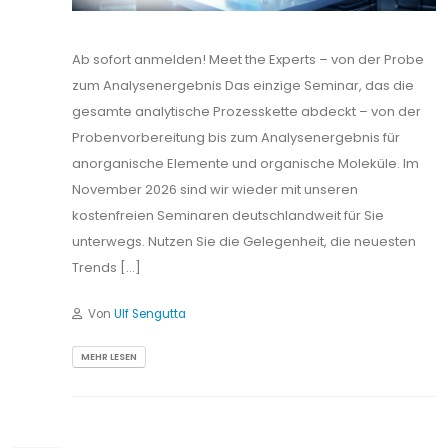
Ab sofort anmelden! Meet the Experts – von der Probe
zum Analysenergebnis Das einzige Seminar, das die
gesamte analytische Prozesskette abdeckt – von der
Probenvorbereitung bis zum Analysenergebnis für
anorganische Elemente und organische Moleküle. Im
November 2026 sind wir wieder mit unseren
kostenfreien Seminaren deutschlandweit für Sie
unterwegs. Nutzen Sie die Gelegenheit, die neuesten
Trends […]
Von
Ulf Sengutta
MEHR LESEN