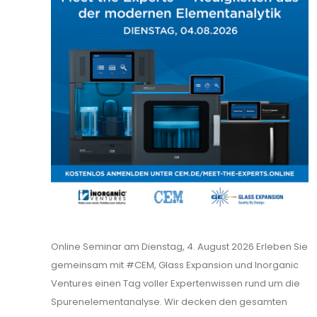
Online Seminar am Dienstag, 4. August 2026 Erleben Sie
gemeinsam mit #CEM, Glass Expansion und Inorganic
Ventures einen Tag voller Expertenwissen rund um die
Spurenelementanalyse. Wir decken den gesamten