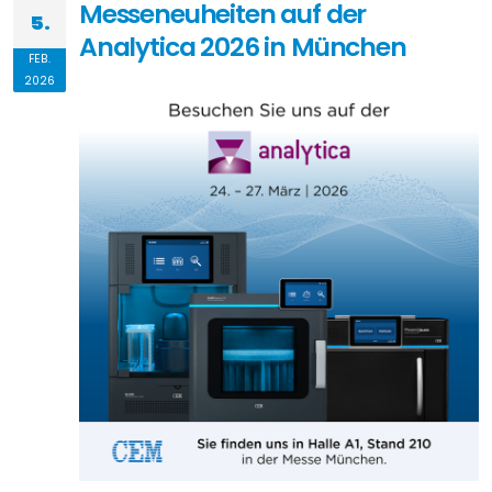
Messeneuheiten auf der
5.
Analytica 2026 in München
FEB.
2026