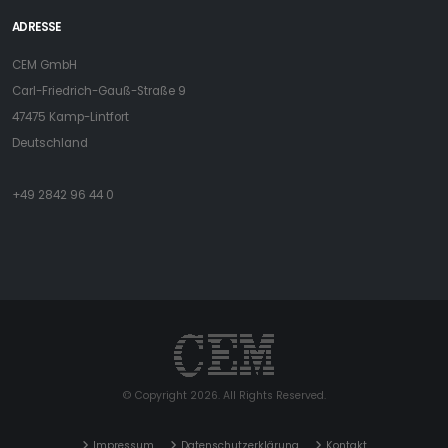
© Copyright 2026. All Rights Reserved.
Impressum
Datenschutzerklärung
Kontakt