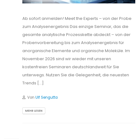
Ab sofort anmelden! Meet the Experts – von der Probe
zum Analysenergebnis Das einzige Seminar, das die
gesamte analytische Prozesskette abdeckt – von der
Probenvorbereitung bis zum Analysenergebnis für
anorganische Elemente und organische Moleküle. Im
November 2026 sind wir wieder mit unseren
kostenfreien Seminaren deutschlandweit für Sie
unterwegs. Nutzen Sie die Gelegenheit, die neuesten
Trends […]
Von
Ulf Sengutta
MEHR LESEN