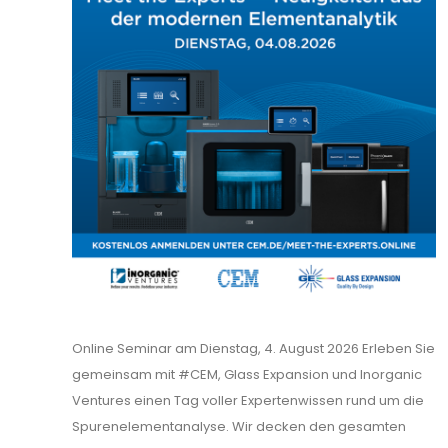
Online Seminar am Dienstag, 4. August 2026 Erleben Sie
gemeinsam mit #CEM, Glass Expansion und Inorganic
Ventures einen Tag voller Expertenwissen rund um die
Spurenelementanalyse. Wir decken den gesamten