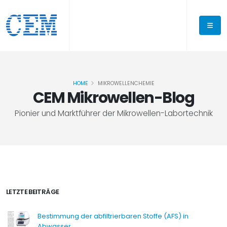
HOME
MIKROWELLENCHEMIE
CEM Mikrowellen-Blog
Pionier und Marktführer der Mikrowellen-Labortechnik
LETZTE BEITRÄGE
Bestimmung der abfiltrierbaren Stoffe (AFS) in
Abwasser