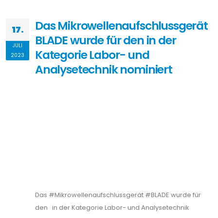
Das Mikrowellenaufschlussgerät
17.
BLADE wurde für den in der
JULI
Kategorie Labor- und
2023
Analysetechnik nominiert
Das #Mikrowellenaufschlussgerät #BLADE wurde für
den in der Kategorie Labor- und Analysetechnik