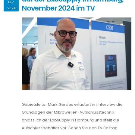
DEZ.
November 2024 im TV
2024
Gebietsleiter Mark Gerdes erläutert im Interview die
Grundlagen der Mikrowellen-Aufschlusstechnik
anlässlich der Labsupply in Hamburg und stellt die
Aufschlussbehälter vor. Sehen Sie den TV Beitrag