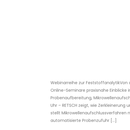
Webinarreihe zur FeststoffanalytikVon
Online-Seminare praxisnahe Einblicke 
Probenaufbereitung, Mikrowellenaufsch
Uhr – RETSCH zeigt, wie Zerkleinerung 
stellt Mikrowellenaufschlussverfahren 
automatisierte Probenzufuhr […]