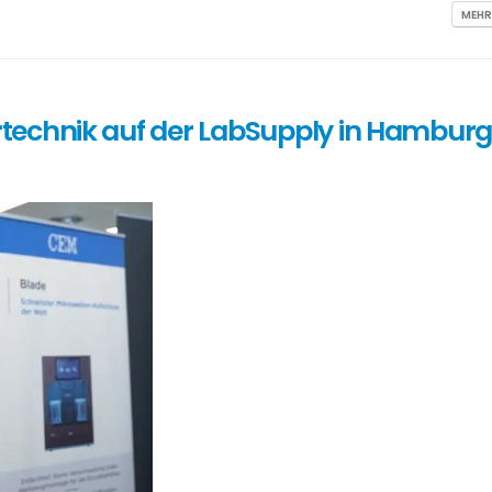
MEHR
technik auf der LabSupply in Hamburg