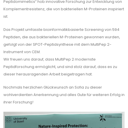
Peptidomimetics“ hob innovative Forschung zur Entwicklung von
Komplementresistenz, die von bakteriellen M-Proteinen inspiriert
ist.
Das Projekt umfasste bioinformatikbasierte Screening von 594
Peptiden, die aus bakteriellen M-Proteinen gewonnen wurden,
gefolgt von der SPOT-Peptidsynthese mit dem MultiPep 2-
Instrument von CEM.
Wir freuen uns darauf, dass MultiPep 2 modernste
Peptidforschung ermöglicht, und sind stolz darauf, dass es zu
dieser herausragenden Arbeit beigetragen hat.
Nochmals herzlichen Glückwunsch an Sofia zu dieser
wohlverdienten Anerkennung und alles Gute für weiteren Erfolg in
ihrer Forschung!