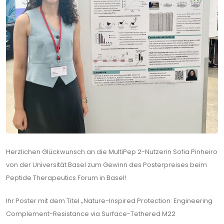
Herzlichen Glückwunsch an die MultiPep 2-Nutzerin Sofia Pinheiro
von der Universität Basel zum Gewinn des Posterpreises beim
Peptide Therapeutics Forum in Basel!
Ihr Poster mit dem Titel „Nature-Inspired Protection: Engineering
Complement-Resistance via Surface-Tethered M22