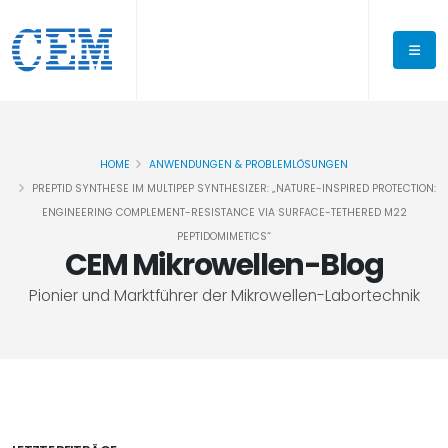
HOME
ANWENDUNGEN & PROBLEMLÖSUNGEN
PREPTID SYNTHESE IM MULTIPEP SYNTHESIZER: „NATURE-INSPIRED PROTECTION:
ENGINEERING COMPLEMENT-RESISTANCE VIA SURFACE-TETHERED M22
PEPTIDOMIMETICS“
CEM Mikrowellen-Blog
Pionier und Marktführer der Mikrowellen-Labortechnik