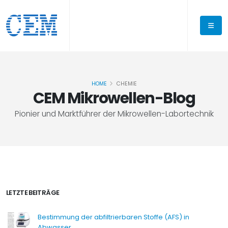
HOME
CHEMIE
CEM Mikrowellen-Blog
Pionier und Marktführer der Mikrowellen-Labortechnik
LETZTE BEITRÄGE
Bestimmung der abfiltrierbaren Stoffe (AFS) in
Abwasser