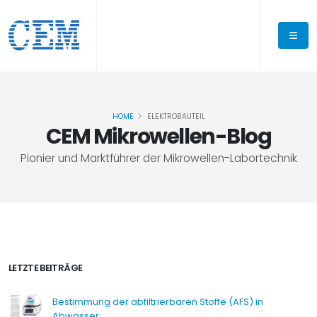
HOME
ELEKTROBAUTEIL
CEM Mikrowellen-Blog
Pionier und Marktführer der Mikrowellen-Labortechnik
LETZTE BEITRÄGE
Bestimmung der abfiltrierbaren Stoffe (AFS) in
Abwasser