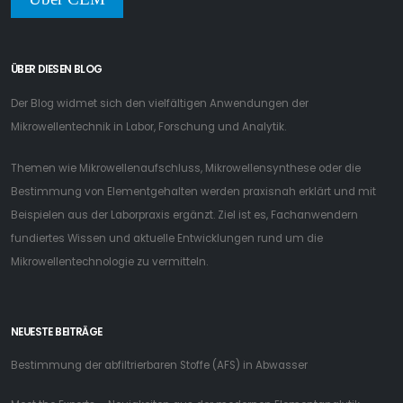
ÜBER DIESEN BLOG
Der Blog widmet sich den vielfältigen Anwendungen der
Mikrowellentechnik in Labor, Forschung und Analytik.
Themen wie Mikrowellenaufschluss, Mikrowellensynthese oder die
Bestimmung von Elementgehalten werden praxisnah erklärt und mit
Beispielen aus der Laborpraxis ergänzt. Ziel ist es, Fachanwendern
fundiertes Wissen und aktuelle Entwicklungen rund um die
Mikrowellentechnologie zu vermitteln.
NEUESTE BEITRÄGE
Bestimmung der abfiltrierbaren Stoffe (AFS) in Abwasser