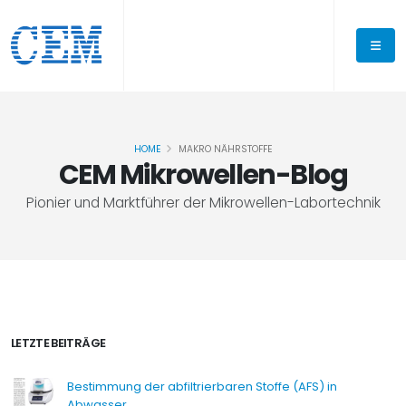
HOME
MAKRO NÄHRSTOFFE
CEM Mikrowellen-Blog
Pionier und Marktführer der Mikrowellen-Labortechnik
LETZTE BEITRÄGE
Bestimmung der abfiltrierbaren Stoffe (AFS) in
Abwasser