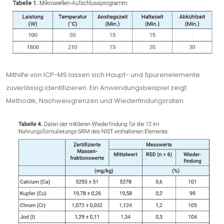
Mithilfe von ICP-MS lassen sich Haupt- und Spurenelemente
zuverlässig identifizieren. Ein Anwendungsbeispiel zeigt
Methodik, Nachweisgrenzen und Wiederfindungsraten.