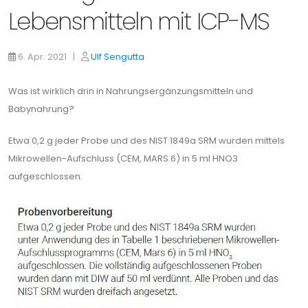
Lebensmitteln mit ICP-MS
6. Apr. 2021 |
Ulf Sengutta
Was ist wirklich drin in Nahrungsergänzungsmitteln und
Babynahrung?
Etwa 0,2 g jeder Probe und des NIST 1849a SRM wurden mittels
Mikrowellen-Aufschluss (CEM, MARS 6) in 5 ml HNO3
aufgeschlossen.