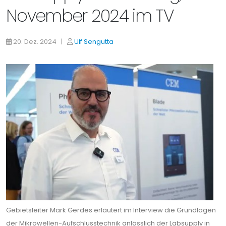
November 2024 im TV
20. Dez. 2024 |
Ulf Sengutta
Gebietsleiter Mark Gerdes erläutert im Interview die Grundlagen
der Mikrowellen-Aufschlusstechnik anlässlich der Labsupply in