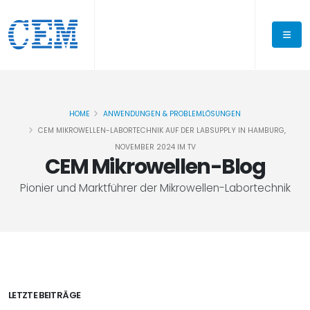
HOME
ANWENDUNGEN & PROBLEMLÖSUNGEN
CEM MIKROWELLEN-LABORTECHNIK AUF DER LABSUPPLY IN HAMBURG,
NOVEMBER 2024 IM TV
CEM Mikrowellen-Blog
Pionier und Marktführer der Mikrowellen-Labortechnik
LETZTE BEITRÄGE