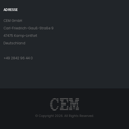
ADRESSE
CEM GmbH
Carl-Friedrich-Gauß-Straße 9
47475 Kamp-Lintfort
Deutschland
+49 2842 96 44 0
© Copyright 2026. All Rights Reserved.