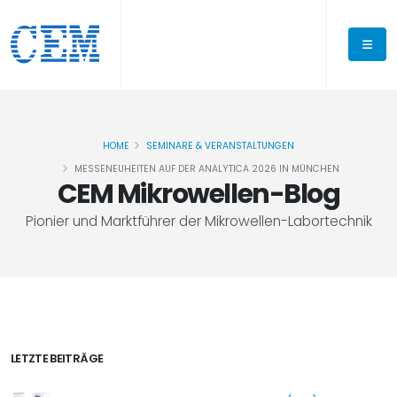
HOME
SEMINARE & VERANSTALTUNGEN
MESSENEUHEITEN AUF DER ANALYTICA 2026 IN MÜNCHEN
CEM Mikrowellen-Blog
Pionier und Marktführer der Mikrowellen-Labortechnik
LETZTE BEITRÄGE