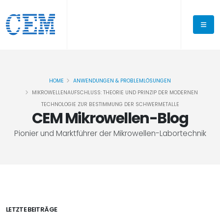
HOME
ANWENDUNGEN & PROBLEMLÖSUNGEN
MIKROWELLENAUFSCHLUSS: THEORIE UND PRINZIP DER MODERNEN
TECHNOLOGIE ZUR BESTIMMUNG DER SCHWERMETALLE
CEM Mikrowellen-Blog
Pionier und Marktführer der Mikrowellen-Labortechnik
LETZTE BEITRÄGE