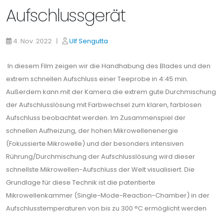
Aufschlussgerät
4. Nov. 2022 |
Ulf Sengutta
In diesem Film zeigen wir die Handhabung des Blades und den
extrem schnellen Aufschluss einer Teeprobe in 4:45 min.
Außerdem kann mit der Kamera die extrem gute Durchmischung
der Aufschlusslösung mit Farbwechsel zum klaren, farblosen
Aufschluss beobachtet werden. Im Zusammenspiel der
schnellen Aufheizung, der hohen Mikrowellenenergie
(Fokussierte Mikrowelle) und der besonders intensiven
Rührung/Durchmischung der Aufschlusslösung wird dieser
schnellste Mikrowellen-Aufschluss der Welt visualisiert. Die
Grundlage für diese Technik ist die patentierte
Mikrowellenkammer (Single-Mode-Reaction-Chamber) in der
Aufschlusstemperaturen von bis zu 300 °C ermöglicht werden