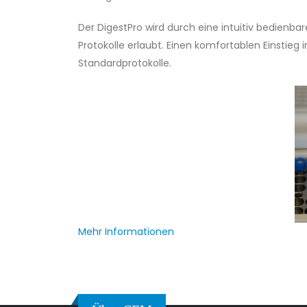
Der DigestPro wird durch eine intuitiv bedienba
Protokolle erlaubt. Einen komfortablen Einstie
Standardprotokolle.
Mehr Informationen