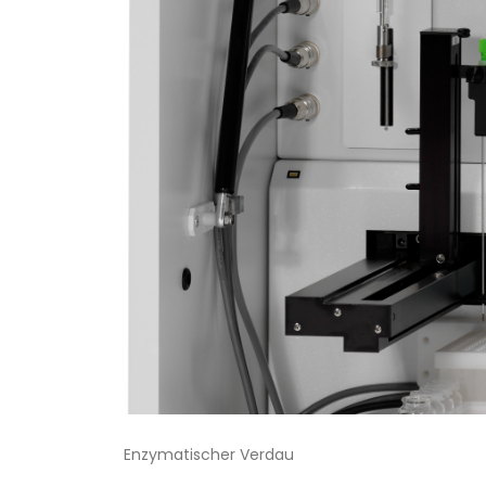
Enzymatischer Verdau