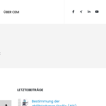
ÜBER CEM
k
LETZTE BEITRÄGE
Bestimmung der