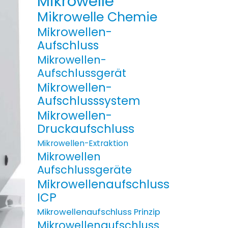
Mikrowelle
Mikrowelle Chemie
Mikrowellen-
Aufschluss
Mikrowellen-
Aufschlussgerät
Mikrowellen-
Aufschlusssystem
Mikrowellen-
Druckaufschluss
Mikrowellen-Extraktion
Mikrowellen
Aufschlussgeräte
Mikrowellenaufschluss
ICP
Mikrowellenaufschluss Prinzip
Mikrowellenaufschluss