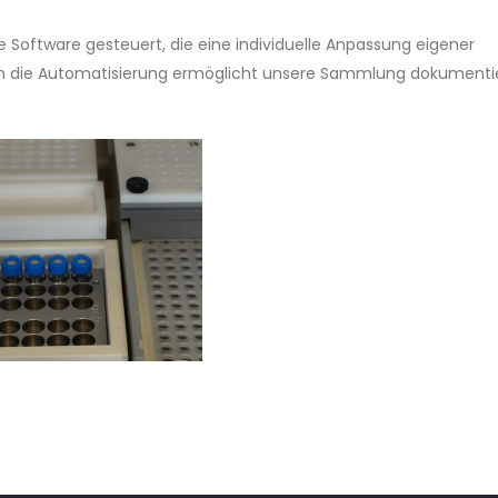
re Software gesteuert, die eine individuelle Anpassung eigener
g in die Automatisierung ermöglicht unsere Sammlung dokumenti