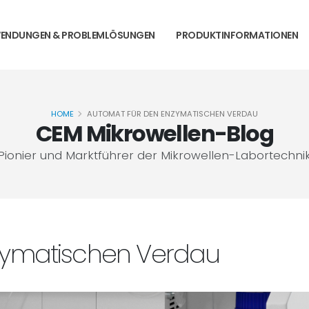
ENDUNGEN & PROBLEMLÖSUNGEN
PRODUKTINFORMATIONEN
HOME
AUTOMAT FÜR DEN ENZYMATISCHEN VERDAU
CEM Mikrowellen-Blog
Pionier und Marktführer der Mikrowellen-Labortechni
zymatischen Verdau