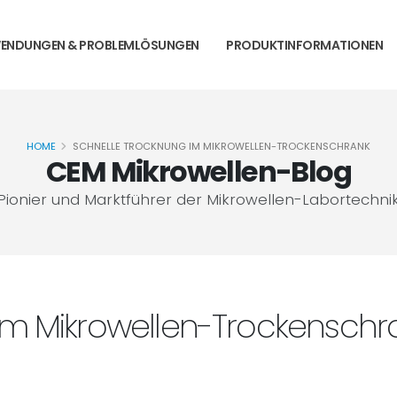
ENDUNGEN & PROBLEMLÖSUNGEN
PRODUKTINFORMATIONEN
HOME
SCHNELLE TROCKNUNG IM MIKROWELLEN-TROCKENSCHRANK
CEM Mikrowellen-Blog
Pionier und Marktführer der Mikrowellen-Labortechni
im Mikrowellen-Trockenschr