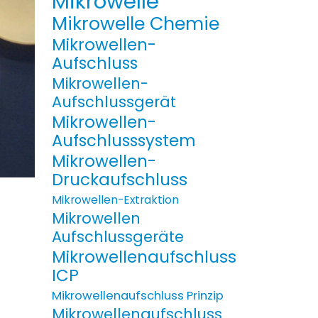
Mikrowelle
Mikrowelle Chemie
Mikrowellen-
Aufschluss
Mikrowellen-
Aufschlussgerät
Mikrowellen-
Aufschlusssystem
Mikrowellen-
Druckaufschluss
Mikrowellen-Extraktion
Mikrowellen
Aufschlussgeräte
Mikrowellenaufschluss
ICP
Mikrowellenaufschluss Prinzip
Mikrowellenaufschluss