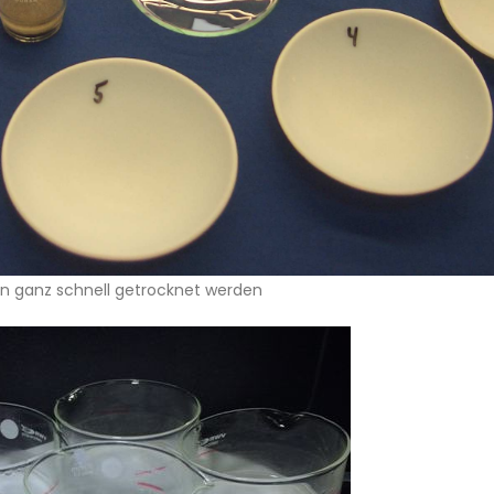
en ganz schnell getrocknet werden