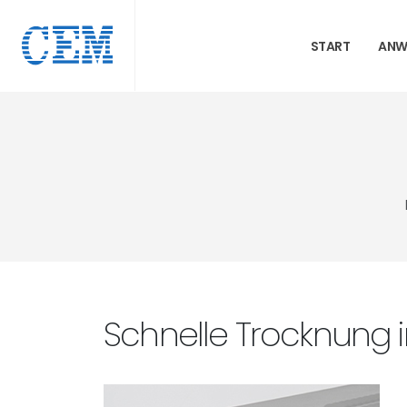
START
ANW
Schnelle Trocknung 