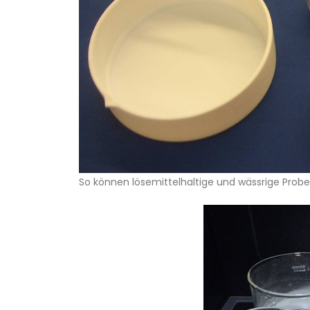
So können lösemittelhaltige und wässrige Prob