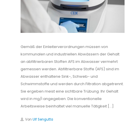
Gemäß der Einleiterverordnungen müssen von
kommunalen und industriellen Abwässern der Gehalt
an abfiltrierbaren Stoffen AFS im Abwasser vermehrt
gemessen werden. Abfiltrierbare Stoffe (AFS) sind im
Abwasser enthaltene Sink-, Schweb- und
Schwimmstoffe und werden durch Filtration abgetrennt.
Sie ergeben meist eine sichtbare Trübung. Ihr Gehalt
wird in mg/l angegeben. Die konventionelle
Arbeitsweise beinhaltet viel manuelle Tätigkeit […]
Von
Ulf Sengutta