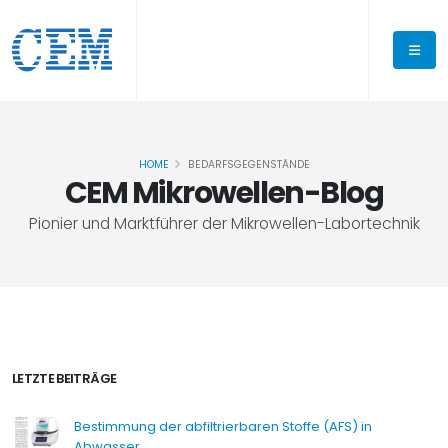
HOME
BEDARFSGEGENSTÄNDE
CEM Mikrowellen-Blog
Pionier und Marktführer der Mikrowellen-Labortechnik
LETZTE BEITRÄGE
Bestimmung der abfiltrierbaren Stoffe (AFS) in
Abwasser