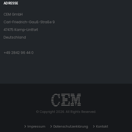
ADRESSE
CEM GmbH
Carl-Friedrich-Gauß-Straße 9
47475 Kamp-Lintfort
Deutschland
+49 2842 96 44 0
© Copyright 2026. All Rights Reserved.
Impressum
Datenschutzerklärung
Kontakt