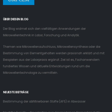
ÜBER DIESEN BLOG
Der Blog widmet sich den vielfältigen Anwendungen der
Mikrowellentechnik in Labor, Forschung und Analytik.
Themen wie Mikrowellenaufschluss, Mikrowellensynthese oder die
Bestimmung von Elementgehalten werden praxisnah erklärt und mit
Beispielen aus der Laborpraxis ergänzt. Ziel ist es, Fachanwendern
fundiertes Wissen und aktuelle Entwicklungen rund um die
Mikrowellentechnologie zu vermitteln.
NEUESTE BEITRÄGE
Bestimmung der abfiltrierbaren Stoffe (AFS) in Abwasser