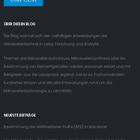
ÜBER DIESEN BLOG
Der Blog widmet sich den vielfältigen Anwendungen der
Mikrowellentechnik in Labor, Forschung und Analytik.
Themen wie Mikrowellenaufschluss, Mikrowellensynthese oder die
Bestimmung von Elementgehalten werden praxisnah erklärt und mit
Beispielen aus der Laborpraxis ergänzt. Ziel ist es, Fachanwendern
fundiertes Wissen und aktuelle Entwicklungen rund um die
Mikrowellentechnologie zu vermitteln.
NEUESTE BEITRÄGE
Bestimmung der abfiltrierbaren Stoffe (AFS) in Abwasser