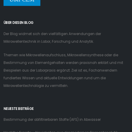
ÜBER DIESEN BLOG
Der Blog widmet sich den vielfältigen Anwendungen der
Mikrowellentechnik in Labor, Forschung und Analytik.
Themen wie Mikrowellenaufschluss, Mikrowellensynthese oder die
Bestimmung von Elementgehalten werden praxisnah erklärt und mit
Beispielen aus der Laborpraxis ergänzt. Ziel ist es, Fachanwendern
fundiertes Wissen und aktuelle Entwicklungen rund um die
Mikrowellentechnologie zu vermitteln.
NEUESTE BEITRÄGE
Bestimmung der abfiltrierbaren Stoffe (AFS) in Abwasser