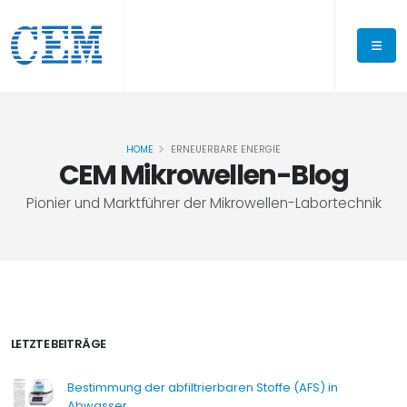
HOME
ERNEUERBARE ENERGIE
CEM Mikrowellen-Blog
Pionier und Marktführer der Mikrowellen-Labortechnik
LETZTE BEITRÄGE
Bestimmung der abfiltrierbaren Stoffe (AFS) in
Abwasser