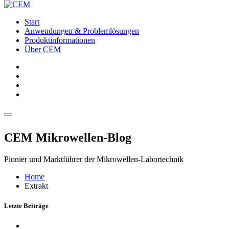
Start
Anwendungen & Problemlösungen
Produktinformationen
Über CEM
CEM Mikrowellen-Blog
Pionier und Marktführer der Mikrowellen-Labortechnik
Home
Extrakt
Letzte Beiträge