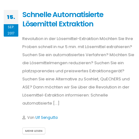
Schnelle Automatisierte
15.
Lösemittel Extraktion
SEP.
2017
Revolution in der Lösemittel-Extraktion Möchten Sie Ihre
Proben schnell in nur 5 min. mit Lösemittel extrahieren?
Suchen Sie ein automatisiertes Verfahren? Möchten Sie
die Lösemittelmengen reduzieren? Suchen Sie ein
platzsparendes und preiswertes Extraktionsgerät?
Suchen Sie eine Alternative zu Soxhlet, QuEChERS und
ASE? Dann möchten wir Sie über die Revolution in der
Lösemittel-Extraktion informieren: Schnelle
automatisierte […]
Von
Ulf Sengutta
MEHR LESEN