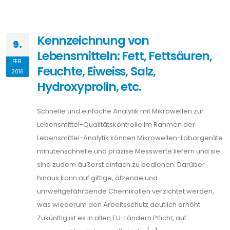
Kennzeichnung von
9.
Lebensmitteln: Fett, Fettsäuren,
FEB.
Feuchte, Eiweiss, Salz,
2016
Hydroxyprolin, etc.
Schnelle und einfache Analytik mit Mikrowellen zur
Lebensmittel-Qualitätskontrolle Im Rahmen der
Lebensmittel-Analytik können Mikrowellen-Laborgeräte
minutenschnelle und präzise Messwerte liefern und sie
sind zudem äußerst einfach zu bedienen. Darüber
hinaus kann auf giftige, ätzende und
umweltgefährdende Chemikalien verzichtet werden,
was wiederum den Arbeitsschutz deutlich erhöht.
Zukünftig ist es in allen EU-Ländern Pflicht, auf