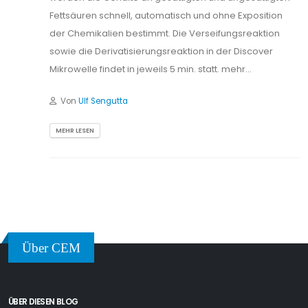
Fettsäuren schnell, automatisch und ohne Exposition
der Chemikalien bestimmt. Die Verseifungsreaktion
sowie die Derivatisierungsreaktion in der Discover
Mikrowelle findet in jeweils 5 min. statt. mehr…
Von
Ulf Sengutta
MEHR LESEN
Über CEM
ÜBER DIESEN BLOG