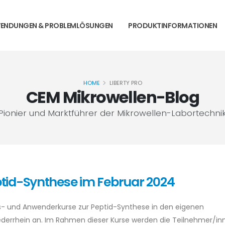
ENDUNGEN & PROBLEMLÖSUNGEN
PRODUKTINFORMATIONEN
HOME
LIBERTY PRO
CEM Mikrowellen-Blog
Pionier und Marktführer der Mikrowellen-Labortechni
tid-Synthese im Februar 2024
- und Anwenderkurse zur Peptid-Synthese in den eigenen
derrhein an. Im Rahmen dieser Kurse werden die Teilnehmer/inn