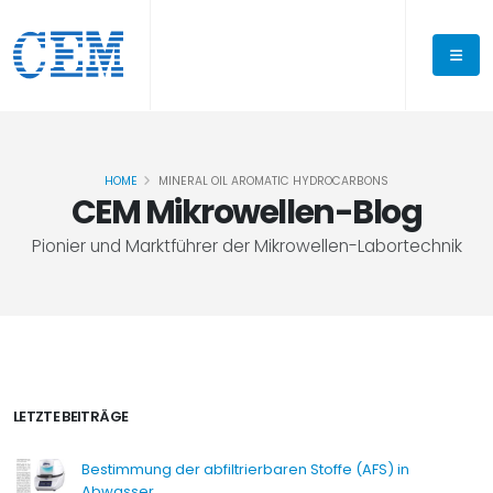
HOME
MINERAL OIL AROMATIC HYDROCARBONS
CEM Mikrowellen-Blog
Pionier und Marktführer der Mikrowellen-Labortechnik
LETZTE BEITRÄGE
Bestimmung der abfiltrierbaren Stoffe (AFS) in
Abwasser