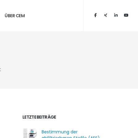
ÜBER CEM
k
LETZTE BEITRÄGE
Bestimmung der