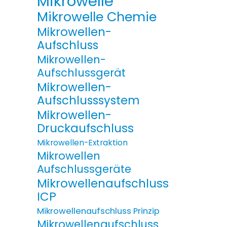
Mikrowelle
Mikrowelle Chemie
Mikrowellen-
Aufschluss
Mikrowellen-
Aufschlussgerät
Mikrowellen-
Aufschlusssystem
Mikrowellen-
Druckaufschluss
Mikrowellen-Extraktion
Mikrowellen
Aufschlussgeräte
Mikrowellenaufschluss
ICP
Mikrowellenaufschluss Prinzip
Mikrowellenaufschluss