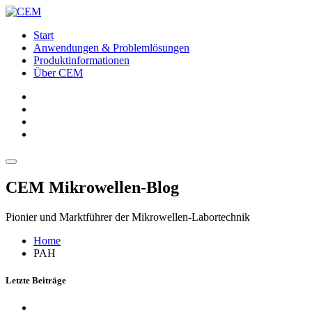
Start
Anwendungen & Problemlösungen
Produktinformationen
Über CEM
CEM Mikrowellen-Blog
Pionier und Marktführer der Mikrowellen-Labortechnik
Home
PAH
Letzte Beiträge