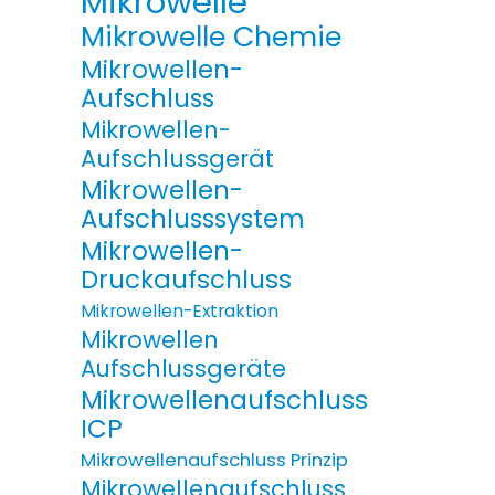
Mikrowelle
Mikrowelle Chemie
Mikrowellen-
Aufschluss
Mikrowellen-
Aufschlussgerät
Mikrowellen-
Aufschlusssystem
Mikrowellen-
Druckaufschluss
Mikrowellen-Extraktion
Mikrowellen
Aufschlussgeräte
Mikrowellenaufschluss
ICP
Mikrowellenaufschluss Prinzip
Mikrowellenaufschluss