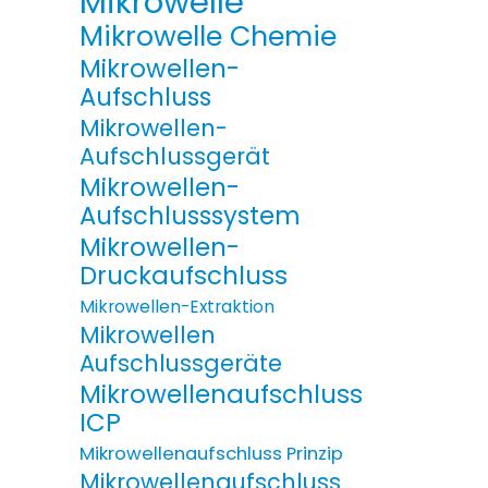
Mikrowelle
Mikrowelle Chemie
Mikrowellen-
Aufschluss
Mikrowellen-
Aufschlussgerät
Mikrowellen-
Aufschlusssystem
Mikrowellen-
Druckaufschluss
Mikrowellen-Extraktion
Mikrowellen
Aufschlussgeräte
Mikrowellenaufschluss
ICP
Mikrowellenaufschluss Prinzip
Mikrowellenaufschluss