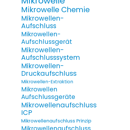
Mikrowelle
Mikrowelle Chemie
Mikrowellen-
Aufschluss
Mikrowellen-
Aufschlussgerät
Mikrowellen-
Aufschlusssystem
Mikrowellen-
Druckaufschluss
Mikrowellen-Extraktion
Mikrowellen
Aufschlussgeräte
Mikrowellenaufschluss
ICP
Mikrowellenaufschluss Prinzip
Mikrowellenaufschluss