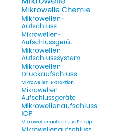
Mikrowelle
Mikrowelle Chemie
Mikrowellen-
Aufschluss
Mikrowellen-
Aufschlussgerät
Mikrowellen-
Aufschlusssystem
Mikrowellen-
Druckaufschluss
Mikrowellen-Extraktion
Mikrowellen
Aufschlussgeräte
Mikrowellenaufschluss
ICP
Mikrowellenaufschluss Prinzip
Mikrowellenaufschluss