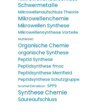
Schwermetalle
Mikrowellenaufschluss Theorie
Mikrowellenchemie
Mikrowellen Synthese
Mikrowellensynthese Vorteile
Muffelofen
Organische Chemie
organische Synthese
Peptid Synthese
Peptidsynthese fmoc
Peptidsynthese Merrifield
Peptidsynthese Schutzgruppe
SPPS
Soxhlet Extraktion
Synthese Chemie
Säureaufschluss