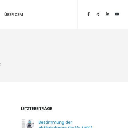
ÜBER CEM
k
LETZTE BEITRÄGE
Bestimmung der