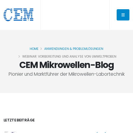
HOME
ANWENDUNGEN & PROBLEMLÖSUNGEN
WEBINAR: VORBEREITUNG UND ANALYSE VON UMWELTPROBEN
CEM Mikrowellen-Blog
Pionier und Marktführer der Mikrowellen-Labortechnik
LETZTE BEITRÄGE