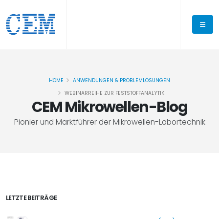
HOME
ANWENDUNGEN & PROBLEMLÖSUNGEN
WEBINARREIHE ZUR FESTSTOFFANALYTIK
CEM Mikrowellen-Blog
Pionier und Marktführer der Mikrowellen-Labortechnik
LETZTE BEITRÄGE