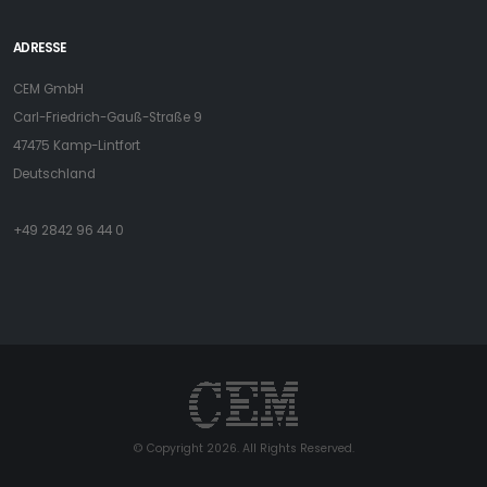
ADRESSE
CEM GmbH
Carl-Friedrich-Gauß-Straße 9
47475 Kamp-Lintfort
Deutschland
+49 2842 96 44 0
© Copyright 2026. All Rights Reserved.