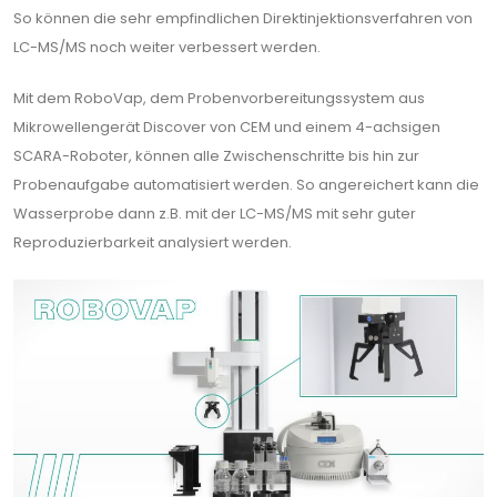
So können die sehr empfindlichen Direktinjektionsverfahren von
LC-MS/MS noch weiter verbessert werden.
Mit dem RoboVap, dem Probenvorbereitungssystem aus
Mikrowellengerät Discover von CEM und einem 4-achsigen
SCARA-Roboter, können alle Zwischenschritte bis hin zur
Probenaufgabe automatisiert werden. So angereichert kann die
Wasserprobe dann z.B. mit der LC-MS/MS mit sehr guter
Reproduzierbarkeit analysiert werden.