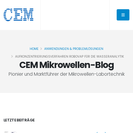
HOME
ANWENDUNGEN & PROBLEMLÖSUNGEN
AUFKONZENTRIERUNGSVERFAHREN ROBOVAP FÜR DIE WASSERANALYTIK
CEM Mikrowellen-Blog
Pionier und Marktführer der Mikrowellen-Labortechnik
LETZTE BEITRÄGE