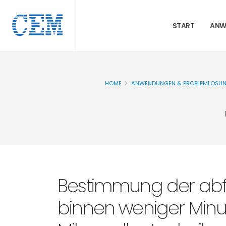
START
ANW
HOME
ANWENDUNGEN & PROBLEMLÖSU
Bestimmung der abfi
binnen weniger Minu