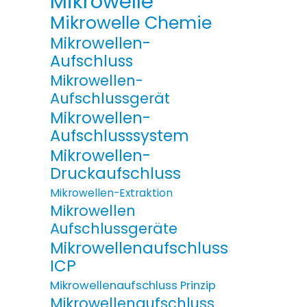
Mikrowelle
Mikrowelle Chemie
Mikrowellen-
Aufschluss
Mikrowellen-
Aufschlussgerät
Mikrowellen-
Aufschlusssystem
Mikrowellen-
Druckaufschluss
Mikrowellen-Extraktion
Mikrowellen
Aufschlussgeräte
Mikrowellenaufschluss
ICP
Mikrowellenaufschluss Prinzip
Mikrowellenaufschluss