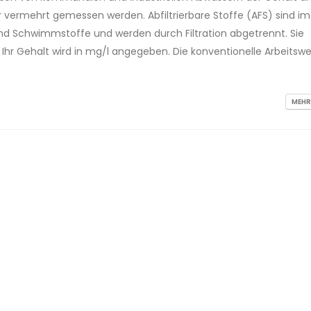
r vermehrt gemessen werden. Abfiltrierbare Stoffe (AFS) sind im
nd Schwimmstoffe und werden durch Filtration abgetrennt. Sie
Ihr Gehalt wird in mg/l angegeben. Die konventionelle Arbeitswe
MEHR