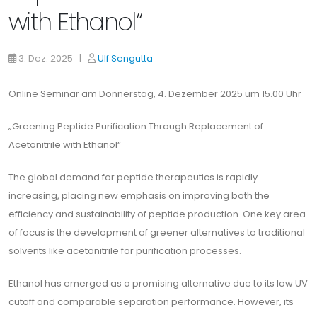
with Ethanol“
3. Dez. 2025 |
Ulf Sengutta
Online Seminar am Donnerstag, 4. Dezember 2025 um 15.00 Uhr
„Greening Peptide Purification Through Replacement of
Acetonitrile with Ethanol“
The global demand for peptide therapeutics is rapidly
increasing, placing new emphasis on improving both the
efficiency and sustainability of peptide production. One key area
of focus is the development of greener alternatives to traditional
solvents like acetonitrile for purification processes.
Ethanol has emerged as a promising alternative due to its low UV
cutoff and comparable separation performance. However, its