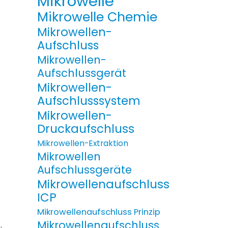
Mikrowelle
Mikrowelle Chemie
Mikrowellen-
Aufschluss
Mikrowellen-
Aufschlussgerät
Mikrowellen-
Aufschlusssystem
Mikrowellen-
Druckaufschluss
Mikrowellen-Extraktion
Mikrowellen
Aufschlussgeräte
Mikrowellenaufschluss
ICP
Mikrowellenaufschluss Prinzip
Mikrowellenaufschluss