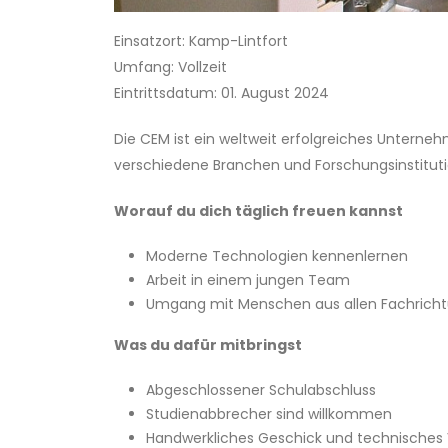
Einsatzort: Kamp-Lintfort
Umfang: Vollzeit
Eintrittsdatum: 01. August 2024
Die CEM ist ein weltweit erfolgreiches Unterneh
verschiedene Branchen und Forschungsinstitutio
Worauf du dich täglich freuen kannst
Moderne Technologien kennenlernen
Arbeit in einem jungen Team
Umgang mit Menschen aus allen Fachrich
Was du dafür mitbringst
Abgeschlossener Schulabschluss
Studienabbrecher sind willkommen
Handwerkliches Geschick und technisches 