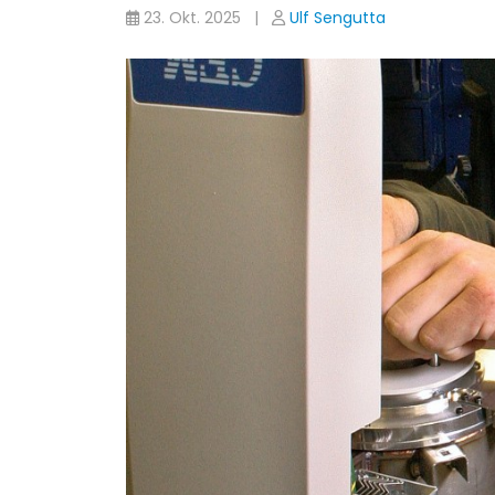
23. Okt. 2025 |
Ulf Sengutta