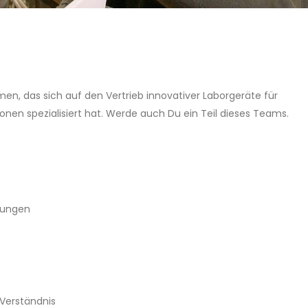
men, das sich auf den Vertrieb innovativer Laborgeräte für
nen spezialisiert hat. Werde auch Du ein Teil dieses Teams.
tungen
Verständnis