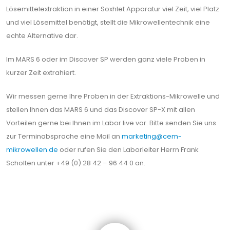
Lösemittelextraktion in einer Soxhlet Apparatur viel Zeit, viel Platz
und viel Lösemittel benötigt, stellt die Mikrowellentechnik eine
echte Alternative dar.
Im MARS 6 oder im Discover SP werden ganz viele Proben in
kurzer Zeit extrahiert.
Wir messen gerne Ihre Proben in der Extraktions-Mikrowelle und
stellen Ihnen das MARS 6 und das Discover SP-X mit allen
Vorteilen gerne bei Ihnen im Labor live vor. Bitte senden Sie uns
zur Terminabsprache eine Mail an
marketing@cem-
mikrowellen.de
oder rufen Sie den Laborleiter Herrn Frank
Scholten unter +49 (0) 28 42 – 96 44 0 an.