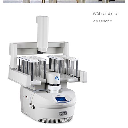
Während die
klassische