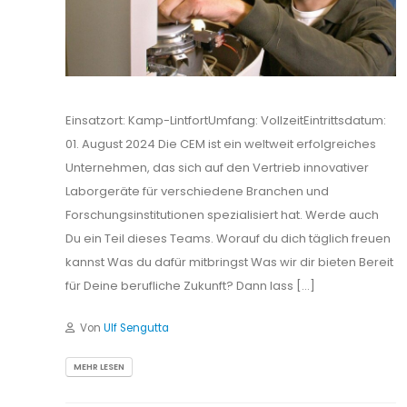
Einsatzort: Kamp-LintfortUmfang: VollzeitEintrittsdatum:
01. August 2024 Die CEM ist ein weltweit erfolgreiches
Unternehmen, das sich auf den Vertrieb innovativer
Laborgeräte für verschiedene Branchen und
Forschungsinstitutionen spezialisiert hat. Werde auch
Du ein Teil dieses Teams. Worauf du dich täglich freuen
kannst Was du dafür mitbringst Was wir dir bieten Bereit
für Deine berufliche Zukunft? Dann lass […]
Von
Ulf Sengutta
MEHR LESEN