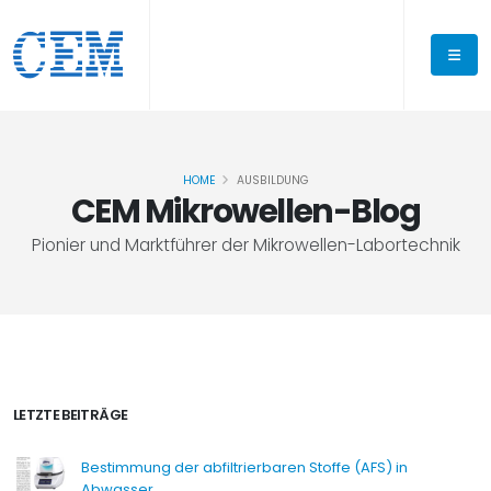
HOME
AUSBILDUNG
CEM Mikrowellen-Blog
Pionier und Marktführer der Mikrowellen-Labortechnik
LETZTE BEITRÄGE
Bestimmung der abfiltrierbaren Stoffe (AFS) in
Abwasser