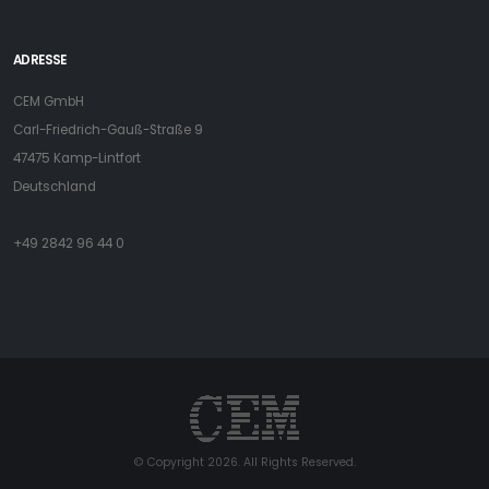
ADRESSE
CEM GmbH
Carl-Friedrich-Gauß-Straße 9
47475 Kamp-Lintfort
Deutschland
+49 2842 96 44 0
© Copyright 2026. All Rights Reserved.