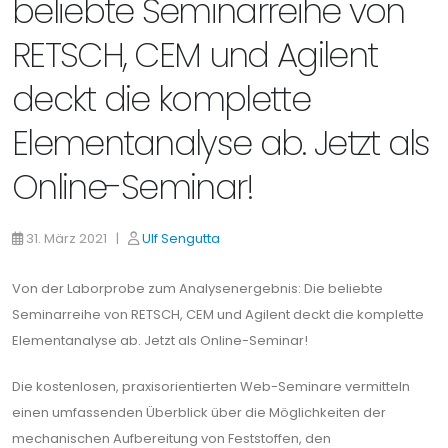
beliebte Seminarreihe von
RETSCH, CEM und Agilent
deckt die komplette
Elementanalyse ab. Jetzt als
Online-Seminar!
31. März 2021 |
Ulf Sengutta
Von der Laborprobe zum Analysenergebnis: Die beliebte
Seminarreihe von RETSCH, CEM und Agilent deckt die komplette
Elementanalyse ab. Jetzt als Online-Seminar!
Die kostenlosen, praxisorientierten Web-Seminare vermitteln
einen umfassenden Überblick über die Möglichkeiten der
mechanischen Aufbereitung von Feststoffen, den