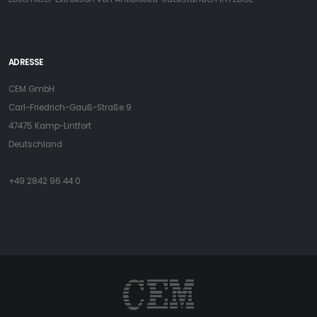
ADRESSE
CEM GmbH
Carl-Friedrich-Gauß-Straße 9
47475 Kamp-Lintfort
Deutschland
+49 2842 96 44 0