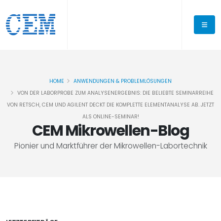
HOME
ANWENDUNGEN & PROBLEMLÖSUNGEN
VON DER LABORPROBE ZUM ANALYSENERGEBNIS: DIE BELIEBTE SEMINARREIHE
VON RETSCH, CEM UND AGILENT DECKT DIE KOMPLETTE ELEMENTANALYSE AB. JETZT
ALS ONLINE-SEMINAR!
CEM Mikrowellen-Blog
Pionier und Marktführer der Mikrowellen-Labortechnik