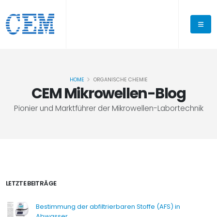
HOME
ORGANISCHE CHEMIE
CEM Mikrowellen-Blog
Pionier und Marktführer der Mikrowellen-Labortechnik
LETZTE BEITRÄGE
Bestimmung der abfiltrierbaren Stoffe (AFS) in
Abwasser